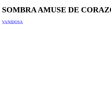
SOMBRA AMUSE DE CORAZO
VANIDOSA