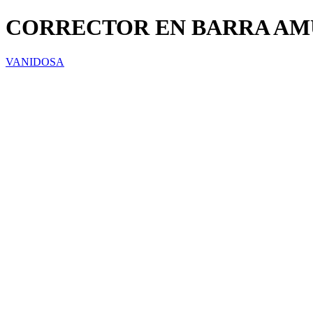
CORRECTOR EN BARRA AMU
VANIDOSA