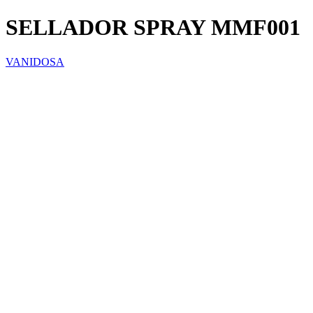
SELLADOR SPRAY MMF001
VANIDOSA