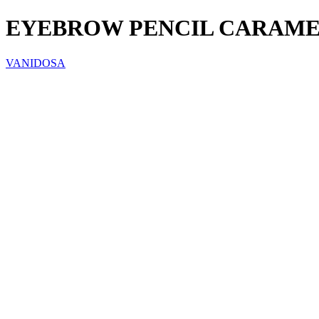
EYEBROW PENCIL CARAME
VANIDOSA