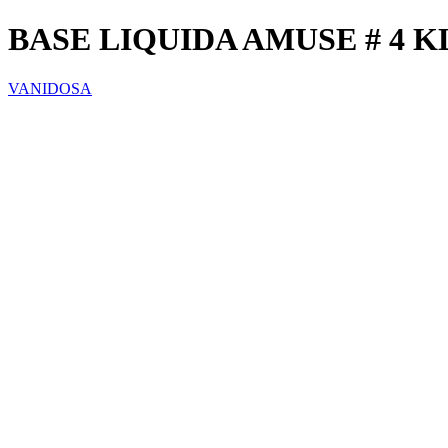
BASE LIQUIDA AMUSE # 4 K
VANIDOSA