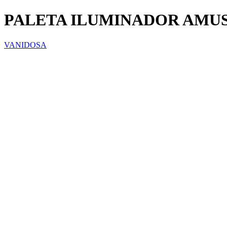
PALETA ILUMINADOR AMUS
VANIDOSA