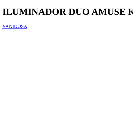
ILUMINADOR DUO AMUSE K
VANIDOSA