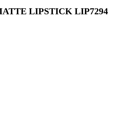
ATTE LIPSTICK LIP7294