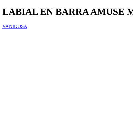
LABIAL EN BARRA AMUSE M
VANIDOSA