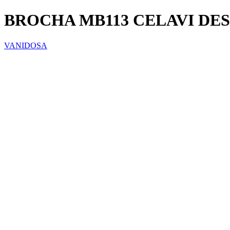
BROCHA MB113 CELAVI DE
VANIDOSA