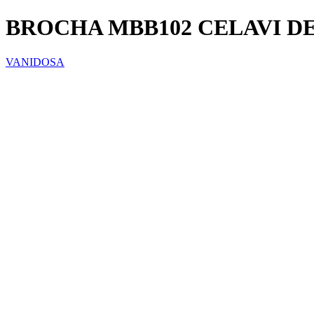
BROCHA MBB102 CELAVI D
VANIDOSA