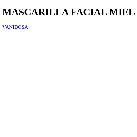
MASCARILLA FACIAL MIEL 
VANIDOSA