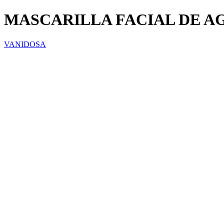
MASCARILLA FACIAL DE A
VANIDOSA