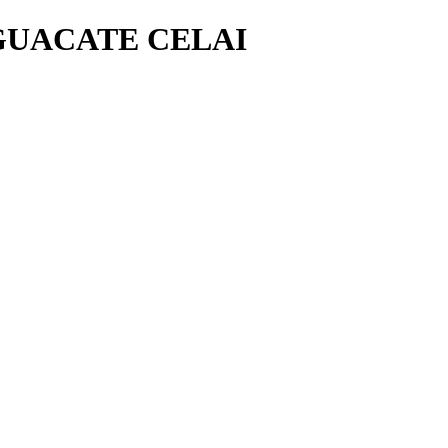
GUACATE CELAI