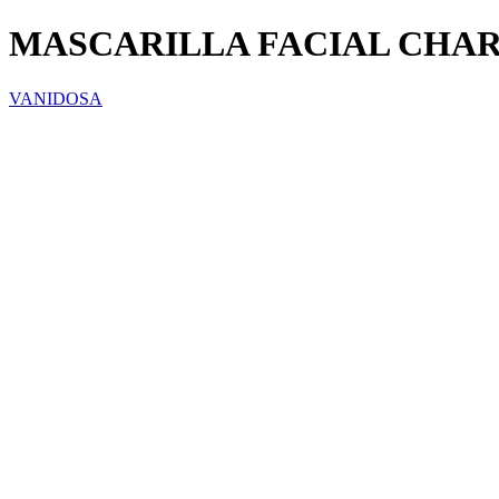
MASCARILLA FACIAL CHAR
VANIDOSA