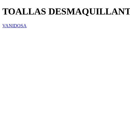
TOALLAS DESMAQUILLANTE
VANIDOSA