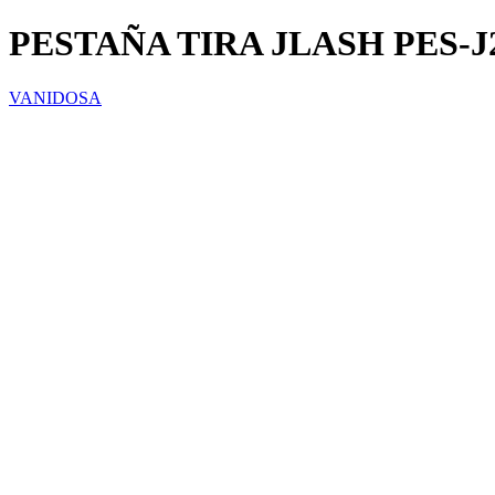
PESTAÑA TIRA JLASH PES-J
VANIDOSA