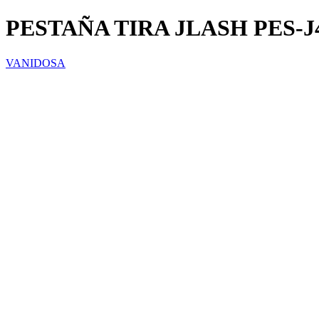
PESTAÑA TIRA JLASH PES-J
VANIDOSA