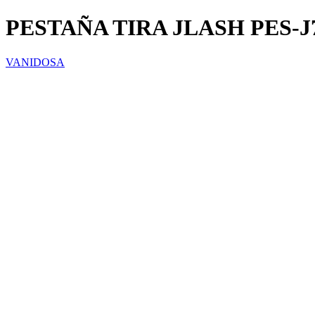
PESTAÑA TIRA JLASH PES-J
VANIDOSA