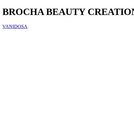
BROCHA BEAUTY CREATIO
VANIDOSA