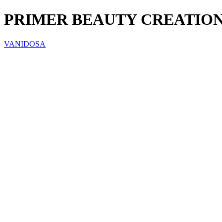
PRIMER BEAUTY CREATION
VANIDOSA