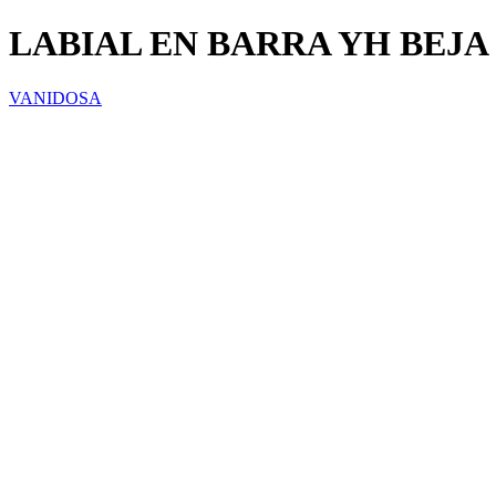
LABIAL EN BARRA YH BEJA
VANIDOSA